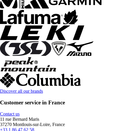
Discover all our brands
Customer service in France
Contact us
11 rue Bernard Maris
37270 Montlouis-sur-Loire, France
+33 1 86 47 62 58