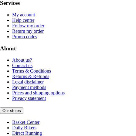
Services
My account
Help center
Follow my order
Return my order
Promo codes
About
About us?
Contact us
Terms & Conditions
Returns & Refunds
Legal disclaimer
Payment methods
Prices and shipping options
Privacy statement
Our stores
Basket-Center
Daily Bikers
Direct Running