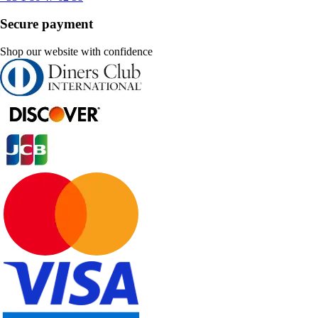
Secure payment
Shop our website with confidence