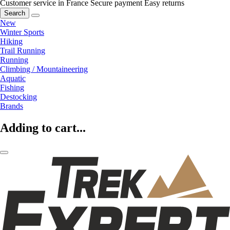
Customer service in France
Secure payment
Easy returns
Search
New
Winter Sports
Hiking
Trail Running
Running
Climbing / Mountaineering
Aquatic
Fishing
Destocking
Brands
Adding to cart...