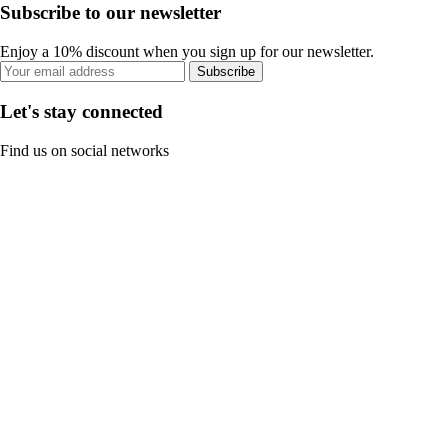
Subscribe to our newsletter
Enjoy a 10% discount when you sign up for our newsletter.
Subscribe
Let's stay connected
Find us on social networks