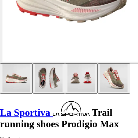
La Sportiva
Trail
running shoes Prodigio Max