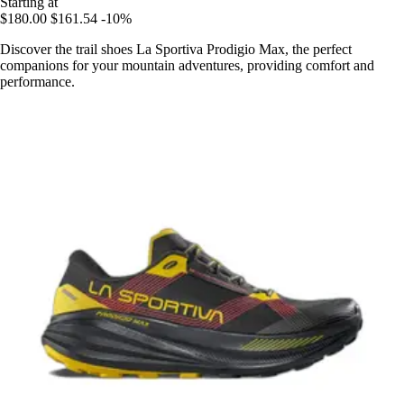
Starting at
$180.00
$161.54
-10%
Discover the trail shoes La Sportiva Prodigio Max, the perfect
companions for your mountain adventures, providing comfort and
performance.