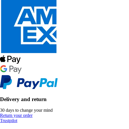
Delivery and return
30 days to change your mind
Return your order
Trustpilot