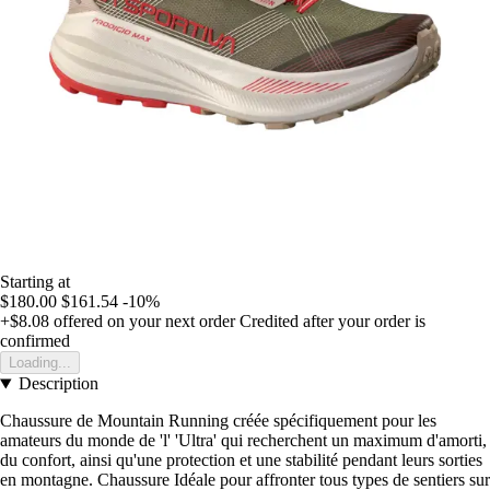
Starting at
$180.00
$161.54
-10%
+$8.08
offered on your next order
Credited after your order is
confirmed
Loading...
Description
Chaussure de Mountain Running créée spécifiquement pour les
amateurs du monde de 'l' 'Ultra' qui recherchent un maximum d'amorti,
du confort, ainsi qu'une protection et une stabilité pendant leurs sorties
en montagne. Chaussure Idéale pour affronter tous types de sentiers sur