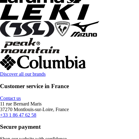
Discover all our brands
Customer service in France
Contact us
11 rue Bernard Maris
37270 Montlouis-sur-Loire, France
+33 1 86 47 62 58
Secure payment
Shop our website with confidence