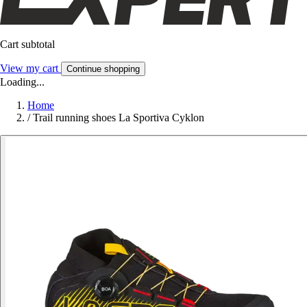
Cart subtotal
View my cart
Continue shopping
Loading...
Home
/
Trail running shoes La Sportiva Cyklon