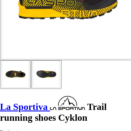
La Sportiva
Trail
running shoes Cyklon