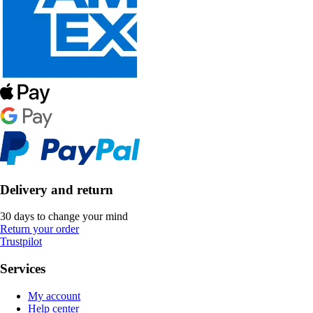
Delivery and return
30 days to change your mind
Return your order
Trustpilot
Services
My account
Help center