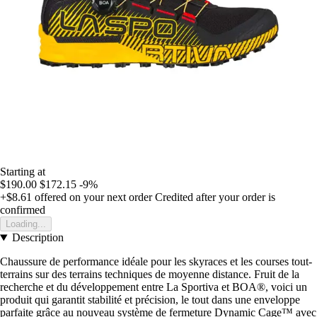
Starting at
$190.00
$172.15
-9%
+$8.61
offered on your next order
Credited after your order is
confirmed
Loading...
Description
Chaussure de performance idéale pour les skyraces et les courses tout-
terrains sur des terrains techniques de moyenne distance. Fruit de la
recherche et du développement entre La Sportiva et BOA®, voici un
produit qui garantit stabilité et précision, le tout dans une enveloppe
parfaite grâce au nouveau système de fermeture Dynamic Cage™ avec