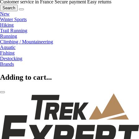
Customer service in France
Secure payment
Easy returns
Search
New
Winter Sports
Hiking
Trail Running
Running
Climbing / Mountaineering
Aquatic
Fishing
Destocking
Brands
Adding to cart...